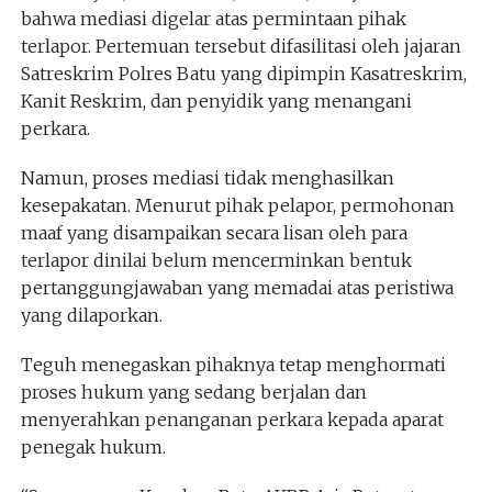
bahwa mediasi digelar atas permintaan pihak
terlapor. Pertemuan tersebut difasilitasi oleh jajaran
Satreskrim Polres Batu yang dipimpin Kasatreskrim,
Kanit Reskrim, dan penyidik yang menangani
perkara.
Namun, proses mediasi tidak menghasilkan
kesepakatan. Menurut pihak pelapor, permohonan
maaf yang disampaikan secara lisan oleh para
terlapor dinilai belum mencerminkan bentuk
pertanggungjawaban yang memadai atas peristiwa
yang dilaporkan.
Teguh menegaskan pihaknya tetap menghormati
proses hukum yang sedang berjalan dan
menyerahkan penanganan perkara kepada aparat
penegak hukum.