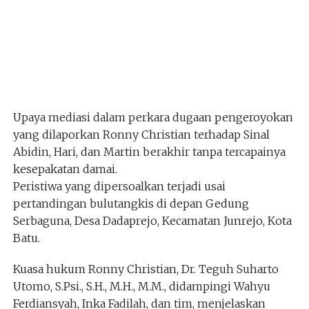
Upaya mediasi dalam perkara dugaan pengeroyokan
yang dilaporkan Ronny Christian terhadap Sinal
Abidin, Hari, dan Martin berakhir tanpa tercapainya
kesepakatan damai.
Peristiwa yang dipersoalkan terjadi usai
pertandingan bulutangkis di depan Gedung
Serbaguna, Desa Dadaprejo, Kecamatan Junrejo, Kota
Batu.
Kuasa hukum Ronny Christian, Dr. Teguh Suharto
Utomo, S.Psi., S.H., M.H., M.M., didampingi Wahyu
Ferdiansyah, Inka Fadilah, dan tim, menjelaskan