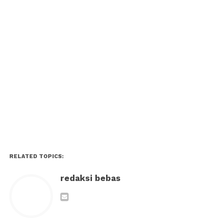
RELATED TOPICS:
redaksi bebas