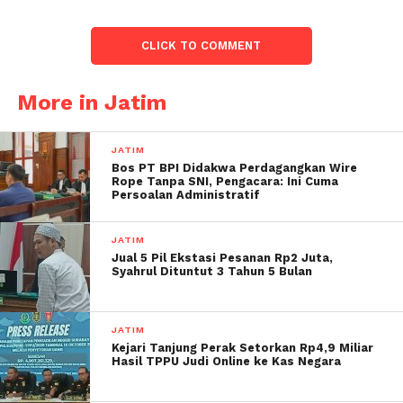
CLICK TO COMMENT
More in Jatim
JATIM
Bos PT BPI Didakwa Perdagangkan Wire
Rope Tanpa SNI, Pengacara: Ini Cuma
Persoalan Administratif
JATIM
Jual 5 Pil Ekstasi Pesanan Rp2 Juta,
Syahrul Dituntut 3 Tahun 5 Bulan
JATIM
Kejari Tanjung Perak Setorkan Rp4,9 Miliar
Hasil TPPU Judi Online ke Kas Negara