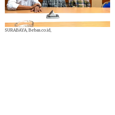
SURABAYA, Bebas.co.id,