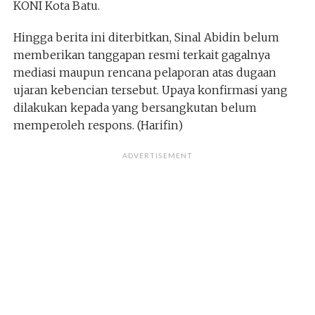
KONI Kota Batu.
Hingga berita ini diterbitkan, Sinal Abidin belum
memberikan tanggapan resmi terkait gagalnya
mediasi maupun rencana pelaporan atas dugaan
ujaran kebencian tersebut. Upaya konfirmasi yang
dilakukan kepada yang bersangkutan belum
memperoleh respons. (Harifin)
ADVERTISEMENT