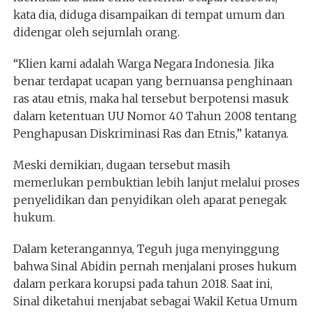
kata dia, diduga disampaikan di tempat umum dan
didengar oleh sejumlah orang.
“Klien kami adalah Warga Negara Indonesia. Jika
benar terdapat ucapan yang bernuansa penghinaan
ras atau etnis, maka hal tersebut berpotensi masuk
dalam ketentuan UU Nomor 40 Tahun 2008 tentang
Penghapusan Diskriminasi Ras dan Etnis,” katanya.
Meski demikian, dugaan tersebut masih
memerlukan pembuktian lebih lanjut melalui proses
penyelidikan dan penyidikan oleh aparat penegak
hukum.
Dalam keterangannya, Teguh juga menyinggung
bahwa Sinal Abidin pernah menjalani proses hukum
dalam perkara korupsi pada tahun 2018. Saat ini,
Sinal diketahui menjabat sebagai Wakil Ketua Umum