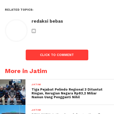
RELATED TOPICS:
redaksi bebas
CLICK TO COMMENT
More in Jatim
JATIM
Tiga Pejabat Pelindo Regional 3 Dituntut
Ringan, Kerugian Negara Rp83,2 Miliar
Namun Uang Pengganti Nihil
JATIM