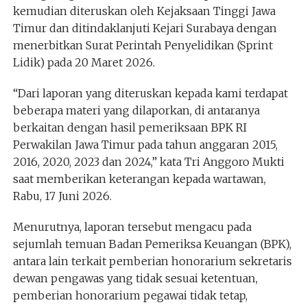
kemudian diteruskan oleh Kejaksaan Tinggi Jawa
Timur dan ditindaklanjuti Kejari Surabaya dengan
menerbitkan Surat Perintah Penyelidikan (Sprint
Lidik) pada 20 Maret 2026.
“Dari laporan yang diteruskan kepada kami terdapat
beberapa materi yang dilaporkan, di antaranya
berkaitan dengan hasil pemeriksaan BPK RI
Perwakilan Jawa Timur pada tahun anggaran 2015,
2016, 2020, 2023 dan 2024,” kata Tri Anggoro Mukti
saat memberikan keterangan kepada wartawan,
Rabu, 17 Juni 2026.
Menurutnya, laporan tersebut mengacu pada
sejumlah temuan Badan Pemeriksa Keuangan (BPK),
antara lain terkait pemberian honorarium sekretaris
dewan pengawas yang tidak sesuai ketentuan,
pemberian honorarium pegawai tidak tetap,