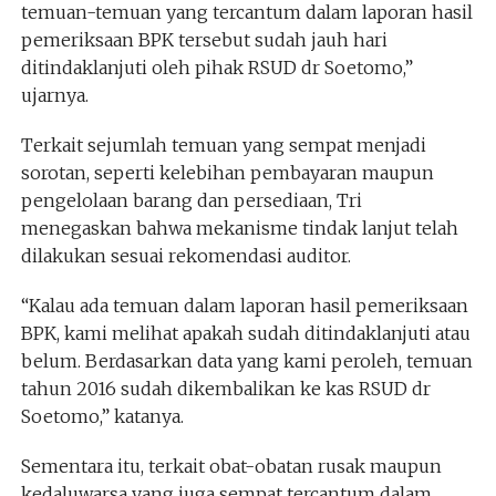
temuan-temuan yang tercantum dalam laporan hasil
pemeriksaan BPK tersebut sudah jauh hari
ditindaklanjuti oleh pihak RSUD dr Soetomo,”
ujarnya.
Terkait sejumlah temuan yang sempat menjadi
sorotan, seperti kelebihan pembayaran maupun
pengelolaan barang dan persediaan, Tri
menegaskan bahwa mekanisme tindak lanjut telah
dilakukan sesuai rekomendasi auditor.
“Kalau ada temuan dalam laporan hasil pemeriksaan
BPK, kami melihat apakah sudah ditindaklanjuti atau
belum. Berdasarkan data yang kami peroleh, temuan
tahun 2016 sudah dikembalikan ke kas RSUD dr
Soetomo,” katanya.
Sementara itu, terkait obat-obatan rusak maupun
kedaluwarsa yang juga sempat tercantum dalam