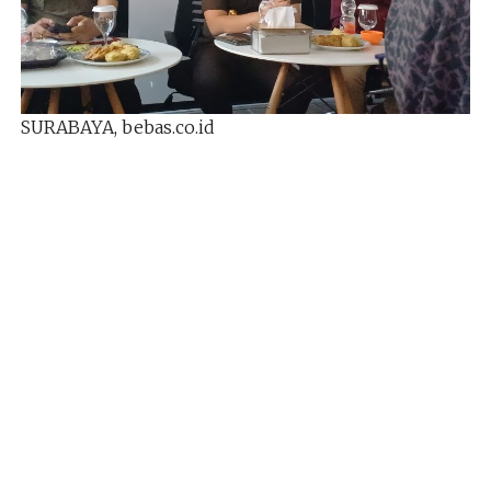
SURABAYA, bebas.co.id