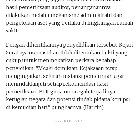
hasil pemeriksaan auditor, penanganannya
dilakukan melalui mekanisme administratif dan
pengelolaan aset yang berlaku di lingkungan rumah
sakit.
Dengan dihentikannya penyelidikan tersebut, Kejari
Surabaya memastikan tidak ditemukan bukti yang
cukup untuk meningkatkan perkara ke tahap
penyidikan. “Meski demikian, Kejaksaan tetap
mengingatkan seluruh instansi pemerintah agar
menindaklanjuti setiap rekomendasi hasil
pemeriksaan BPK guna mencegah terjadinya
kerugian negara dan potensi tindak pidana korupsi
di kemudian hari,” pungkasnya. (Harifin)
ADVERTISEMENT