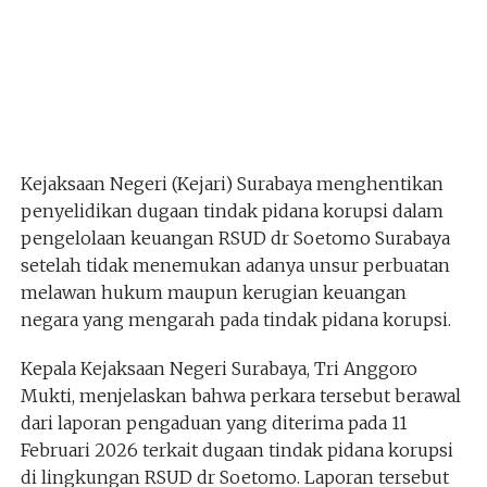
Kejaksaan Negeri (Kejari) Surabaya menghentikan
penyelidikan dugaan tindak pidana korupsi dalam
pengelolaan keuangan RSUD dr Soetomo Surabaya
setelah tidak menemukan adanya unsur perbuatan
melawan hukum maupun kerugian keuangan
negara yang mengarah pada tindak pidana korupsi.
Kepala Kejaksaan Negeri Surabaya, Tri Anggoro
Mukti, menjelaskan bahwa perkara tersebut berawal
dari laporan pengaduan yang diterima pada 11
Februari 2026 terkait dugaan tindak pidana korupsi
di lingkungan RSUD dr Soetomo. Laporan tersebut