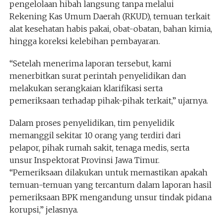
pengelolaan hibah langsung tanpa melalui
Rekening Kas Umum Daerah (RKUD), temuan terkait
alat kesehatan habis pakai, obat-obatan, bahan kimia,
hingga koreksi kelebihan pembayaran.
“Setelah menerima laporan tersebut, kami
menerbitkan surat perintah penyelidikan dan
melakukan serangkaian klarifikasi serta
pemeriksaan terhadap pihak-pihak terkait,” ujarnya.
Dalam proses penyelidikan, tim penyelidik
memanggil sekitar 10 orang yang terdiri dari
pelapor, pihak rumah sakit, tenaga medis, serta
unsur Inspektorat Provinsi Jawa Timur.
“Pemeriksaan dilakukan untuk memastikan apakah
temuan-temuan yang tercantum dalam laporan hasil
pemeriksaan BPK mengandung unsur tindak pidana
korupsi,” jelasnya.