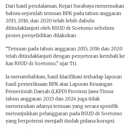
Dari hasil pendalaman, Kejari Surabaya menemukan
bahwa sejumlah temuan BPK pada tahun anggaran
2015, 2016, dan 2020 telah lebih dahulu
ditindaklanjuti oleh RSUD dr Soetomo sebelum
proses penyelidikan dilakukan.
“Temuan pada tahun anggaran 2015, 2016 dan 2020
telah ditindaklanjuti dengan penyetoran kembali ke
kas RSUD dr Soetomo,” ujar Tri.
Ia menambahkan, hasil klarifikasi terhadap laporan
hasil pemeriksaan BPK atas Laporan Keuangan
Pemerintah Daerah (LKPD) Provinsi Jawa Timur
tahun anggaran 2023 dan 2024 juga tidak
menemukan adanya temuan yang secara spesifik
menunjukkan pelanggaran pada RSUD dr Soetomo
yang berpotensi menjadi tindak pidana korupsi.