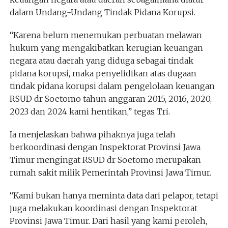
dalam Undang-Undang Tindak Pidana Korupsi.
“Karena belum menemukan perbuatan melawan
hukum yang mengakibatkan kerugian keuangan
negara atau daerah yang diduga sebagai tindak
pidana korupsi, maka penyelidikan atas dugaan
tindak pidana korupsi dalam pengelolaan keuangan
RSUD dr Soetomo tahun anggaran 2015, 2016, 2020,
2023 dan 2024 kami hentikan,” tegas Tri.
Ia menjelaskan bahwa pihaknya juga telah
berkoordinasi dengan Inspektorat Provinsi Jawa
Timur mengingat RSUD dr Soetomo merupakan
rumah sakit milik Pemerintah Provinsi Jawa Timur.
“Kami bukan hanya meminta data dari pelapor, tetapi
juga melakukan koordinasi dengan Inspektorat
Provinsi Jawa Timur. Dari hasil yang kami peroleh,