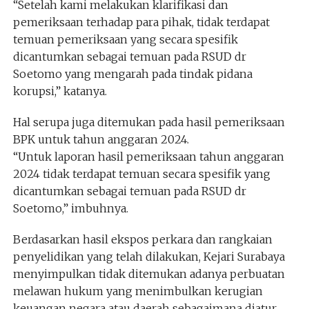
“Setelah kami melakukan klarifikasi dan
pemeriksaan terhadap para pihak, tidak terdapat
temuan pemeriksaan yang secara spesifik
dicantumkan sebagai temuan pada RSUD dr
Soetomo yang mengarah pada tindak pidana
korupsi,” katanya.
Hal serupa juga ditemukan pada hasil pemeriksaan
BPK untuk tahun anggaran 2024.
“Untuk laporan hasil pemeriksaan tahun anggaran
2024 tidak terdapat temuan secara spesifik yang
dicantumkan sebagai temuan pada RSUD dr
Soetomo,” imbuhnya.
Berdasarkan hasil ekspos perkara dan rangkaian
penyelidikan yang telah dilakukan, Kejari Surabaya
menyimpulkan tidak ditemukan adanya perbuatan
melawan hukum yang menimbulkan kerugian
keuangan negara atau daerah sebagaimana diatur