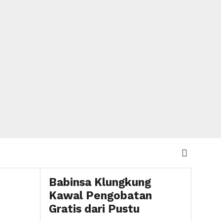
Babinsa Klungkung
Kawal Pengobatan
Gratis dari Pustu