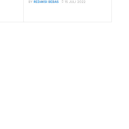
BY
REDAKSI BEBAS
15 JULI 2022