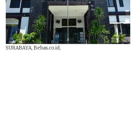
SURABAYA, Bebas.co.id,