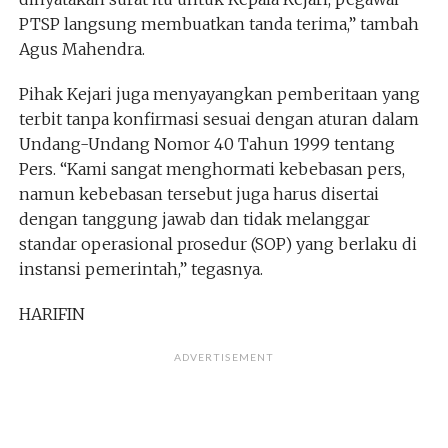
PTSP langsung membuatkan tanda terima,” tambah
Agus Mahendra.
Pihak Kejari juga menyayangkan pemberitaan yang
terbit tanpa konfirmasi sesuai dengan aturan dalam
Undang-Undang Nomor 40 Tahun 1999 tentang
Pers. “Kami sangat menghormati kebebasan pers,
namun kebebasan tersebut juga harus disertai
dengan tanggung jawab dan tidak melanggar
standar operasional prosedur (SOP) yang berlaku di
instansi pemerintah,” tegasnya.
HARIFIN
ADVERTISEMENT