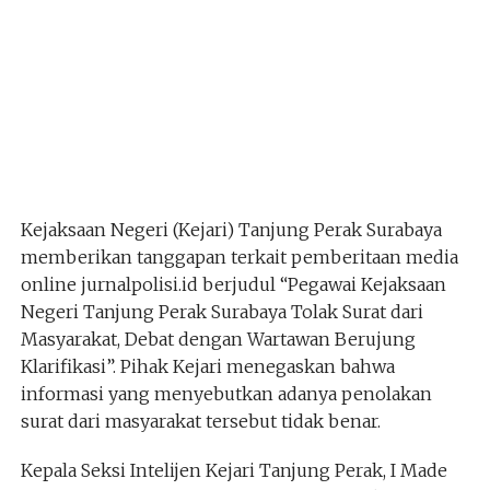
Kejaksaan Negeri (Kejari) Tanjung Perak Surabaya
memberikan tanggapan terkait pemberitaan media
online jurnalpolisi.id berjudul “Pegawai Kejaksaan
Negeri Tanjung Perak Surabaya Tolak Surat dari
Masyarakat, Debat dengan Wartawan Berujung
Klarifikasi”. Pihak Kejari menegaskan bahwa
informasi yang menyebutkan adanya penolakan
surat dari masyarakat tersebut tidak benar.
Kepala Seksi Intelijen Kejari Tanjung Perak, I Made