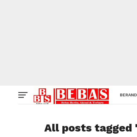
BERAND
All posts tagged