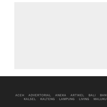
ACEH
ADVERTORIAL
ANEKA
ARTIKEL
BALI
BAN
KALSEL
KALTENG
LAMPUNG
LIVING
MALUKU