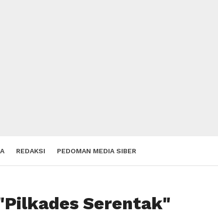
A
REDAKSI
PEDOMAN MEDIA SIBER
 "Pilkades Serentak"