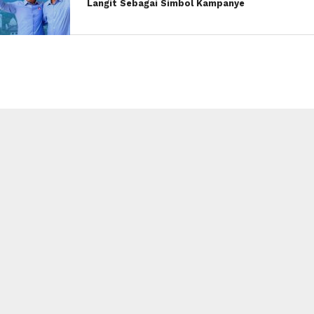
Langit Sebagai Simbol Kampanye