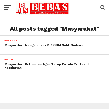
All posts tagged "Masyarakat"
JAKARTA
Masyarakat Mengeluhkan SIRUKIM Sulit Diakses
JATIM
Masyarakat Di Himbau Agar Tetap Patuhi Protokol
Kesehatan