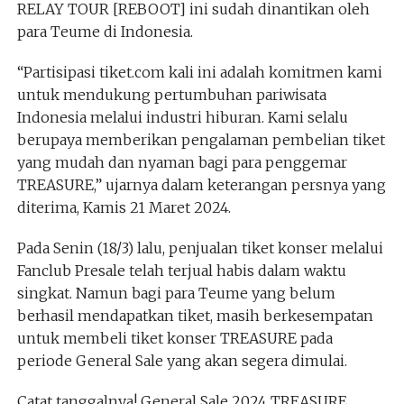
RELAY TOUR [REBOOT] ini sudah dinantikan oleh
para Teume di Indonesia.
“Partisipasi tiket.com kali ini adalah komitmen kami
untuk mendukung pertumbuhan pariwisata
Indonesia melalui industri hiburan. Kami selalu
berupaya memberikan pengalaman pembelian tiket
yang mudah dan nyaman bagi para penggemar
TREASURE,” ujarnya dalam keterangan persnya yang
diterima, Kamis 21 Maret 2024.
Pada Senin (18/3) lalu, penjualan tiket konser melalui
Fanclub Presale telah terjual habis dalam waktu
singkat. Namun bagi para Teume yang belum
berhasil mendapatkan tiket, masih berkesempatan
untuk membeli tiket konser TREASURE pada
periode General Sale yang akan segera dimulai.
Catat tanggalnya! General Sale 2024 TREASURE