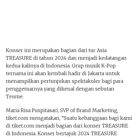
Konser ini merupakan bagian dari tur Asia
TREASURE di tahun 2024 dan menjadi kedatangan
kedua kalinya di Indonesia. Grup musik K-Pop
ternama ini akan kembali hadir di Jakarta untuk
menampilkan pertunjukan spektakuler bagi para
penggemarnya yang dikenal dengan sebutan
Teume.
Maria Risa Puspitasari, SVP of Brand Marketing,
tiket.com mengatakan, “Suatu kebanggaan bagi kami
di tiket.com menjadi bagian dari konser TREASURE
di Indonesia. Konser bertajuk 2024 TREASURE