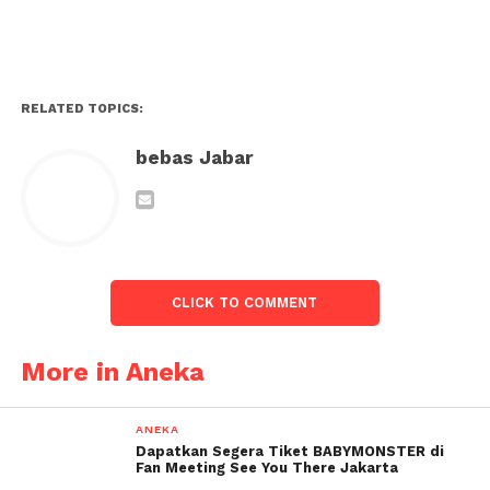
RELATED TOPICS:
bebas Jabar
CLICK TO COMMENT
More in Aneka
ANEKA
Dapatkan Segera Tiket BABYMONSTER di
Fan Meeting See You There Jakarta