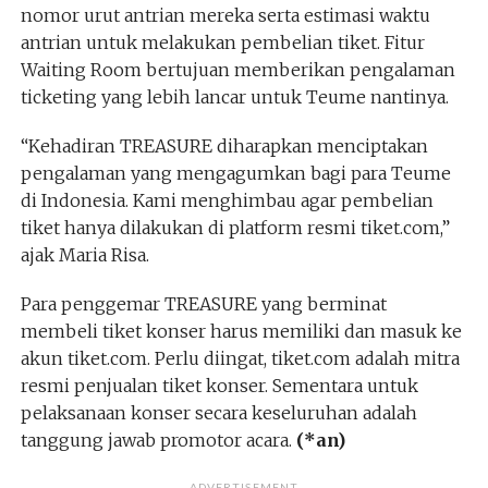
nomor urut antrian mereka serta estimasi waktu
antrian untuk melakukan pembelian tiket. Fitur
Waiting Room bertujuan memberikan pengalaman
ticketing yang lebih lancar untuk Teume nantinya.
“Kehadiran TREASURE diharapkan menciptakan
pengalaman yang mengagumkan bagi para Teume
di Indonesia. Kami menghimbau agar pembelian
tiket hanya dilakukan di platform resmi tiket.com,”
ajak Maria Risa.
Para penggemar TREASURE yang berminat
membeli tiket konser harus memiliki dan masuk ke
akun tiket.com. Perlu diingat, tiket.com adalah mitra
resmi penjualan tiket konser. Sementara untuk
pelaksanaan konser secara keseluruhan adalah
tanggung jawab promotor acara.
(*an)
ADVERTISEMENT