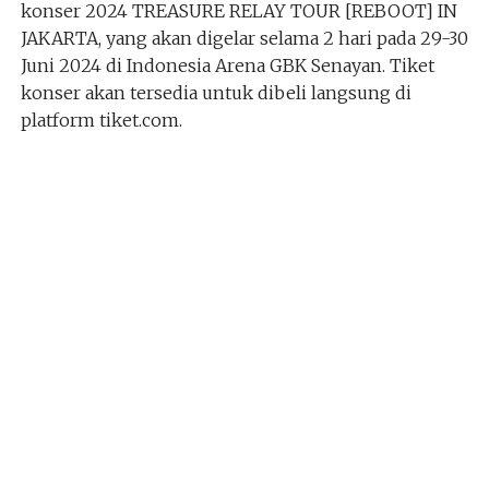
konser 2024 TREASURE RELAY TOUR [REBOOT] IN
JAKARTA, yang akan digelar selama 2 hari pada 29-30
Juni 2024 di Indonesia Arena GBK Senayan. Tiket
konser akan tersedia untuk dibeli langsung di
platform tiket.com.