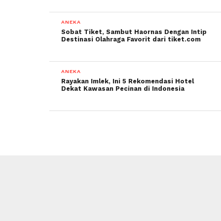
ANEKA
Sobat Tiket, Sambut Haornas Dengan Intip
Destinasi Olahraga Favorit dari tiket.com
ANEKA
Rayakan Imlek, Ini 5 Rekomendasi Hotel
Dekat Kawasan Pecinan di Indonesia